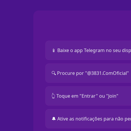
📱 Baixe o app Telegram no seu disp
🔍 Procure por "@3831.ComOficial"
👆 Toque em "Entrar" ou "Join"
🔔 Ative as notificações para não p