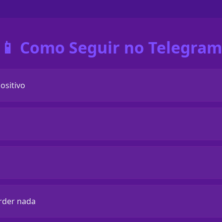
📱 Como Seguir no Telegram
ositivo
erder nada