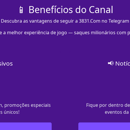
📱 Benefícios do Canal
Descubra as vantagens de seguir a 3831.Com no Telegram
e a melhor experiência de jogo — saques milionários com 
sivos
📢 Notí
m, promoções especiais
Fique por dentro d
s únicos!
eventos da