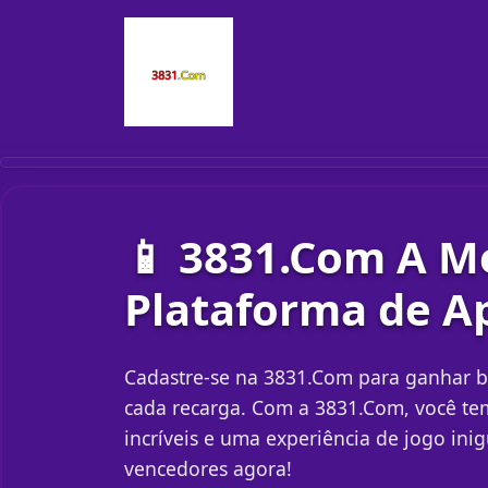
📱 3831.Com A M
Plataforma de A
Cadastre-se na 3831.Com para ganhar 
cada recarga. Com a 3831.Com, você t
incríveis e uma experiência de jogo inig
vencedores agora!