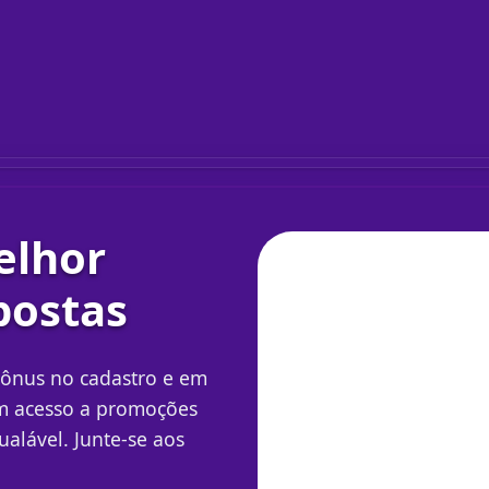
elhor
postas
bônus no cadastro e em
em acesso a promoções
ualável. Junte-se aos