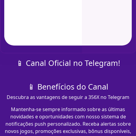
📱 Canal Oficial no Telegram!
📱 Benefícios do Canal
Descubra as vantagens de seguir a 356X no Telegram
Mantenha-se sempre informado sobre as últimas
novidades e oportunidades com nosso sistema de
notificações push personalizado. Receba alertas sobre
novos jogos, promoções exclusivas, bônus disponíveis,