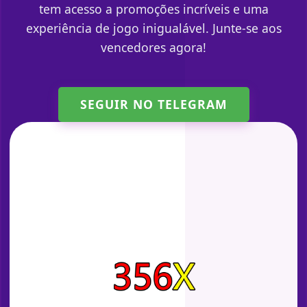
tem acesso a promoções incríveis e uma
experiência de jogo inigualável. Junte-se aos
vencedores agora!
SEGUIR NO TELEGRAM