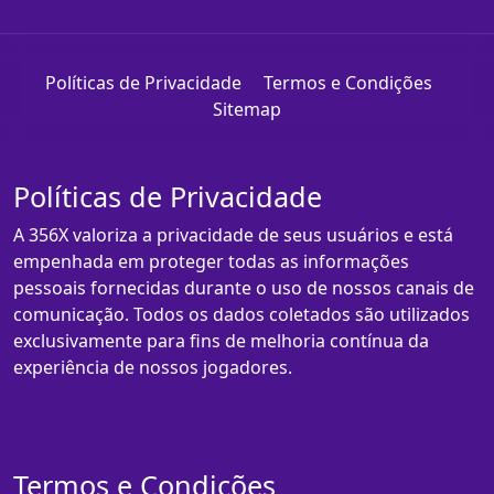
Políticas de Privacidade
Termos e Condições
Sitemap
Políticas de Privacidade
A 356X valoriza a privacidade de seus usuários e está
empenhada em proteger todas as informações
pessoais fornecidas durante o uso de nossos canais de
comunicação. Todos os dados coletados são utilizados
exclusivamente para fins de melhoria contínua da
experiência de nossos jogadores.
Termos e Condições