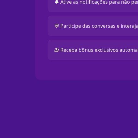
🔔 Ative as notificações para não p
💬 Participe das conversas e interaj
🎁 Receba bônus exclusivos autom