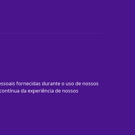
essoais fornecidas durante o uso de nossos
 contínua da experiência de nossos