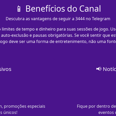
📱 Benefícios do Canal
Descubra as vantagens de seguir a 3444 no Telegram
limites de tempo e dinheiro para suas sessões de jogo. Us
 auto-exclusão e pausas obrigatórias. Se você sentir que e
O jogo deve ser uma forma de entretenimento, não uma font
sivos
📢 Notí
m, promoções especiais
Fique por dentro d
s únicos!
eventos 