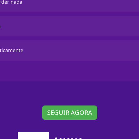
erder nada
a
aticamente
SEGUIR AGORA