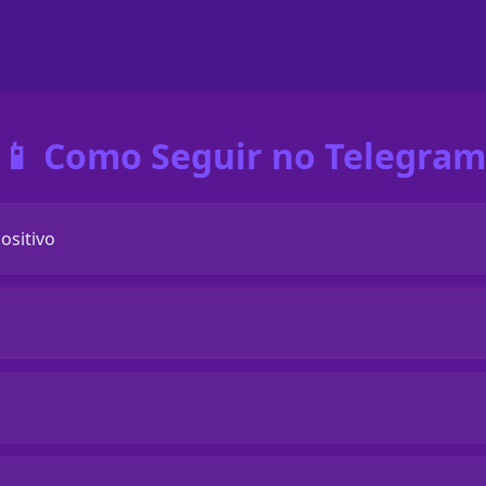
📱 Como Seguir no Telegram
ositivo