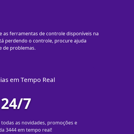
e as ferramentas de controle disponíveis na
stá perdendo o controle, procure ajuda
e de problemas.
cias em Tempo Real
24/7
e todas as novidades, promoções e
da 3444 em tempo real!