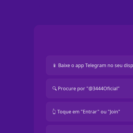
📱 Baixe o app Telegram no seu disp
🔍 Procure por "@3444Oficial"
👆 Toque em "Entrar" ou "Join"