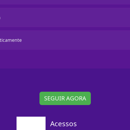
a
aticamente
SEGUIR AGORA
Acessos