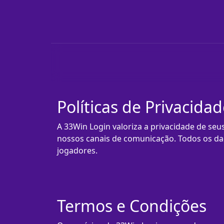
Políticas de Privacida
A 33Win Login valoriza a privacidade de se
nossos canais de comunicação. Todos os dad
jogadores.
Termos e Condições