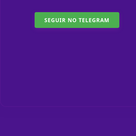
SEGUIR NO TELEGRAM