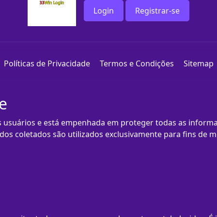
Login
Registrar-se
Políticas de Privacidade
Termos e Condições
Sitemap
de
us usuários e está empenhada em proteger todas as inform
os coletados são utilizados exclusivamente para fins de m