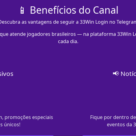
📱 Benefícios do Canal
Descubra as vantagens de seguir a 33Win Login no Telegra
ue atende jogadores brasileiros — na plataforma 33Win Lo
cada dia.
sivos
📢 Notí
m, promoções especiais
Fique por dentro d
s únicos!
eventos da 