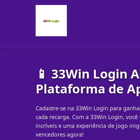
📱 33Win Login 
Plataforma de A
Cadastre-se na 33Win Login para ganha
cada recarga. Com a 33Win Login, você
incríveis e uma experiência de jogo inig
vencedores agora!