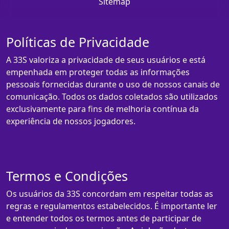
Sitemap
Políticas de Privacidade
A 33S valoriza a privacidade de seus usuários e está
empenhada em proteger todas as informações
pessoais fornecidas durante o uso de nossos canais de
comunicação. Todos os dados coletados são utilizados
exclusivamente para fins de melhoria contínua da
experiência de nossos jogadores.
Termos e Condições
Os usuários da 33S concordam em respeitar todas as
regras e regulamentos estabelecidos. É importante ler
e entender todos os termos antes de participar de