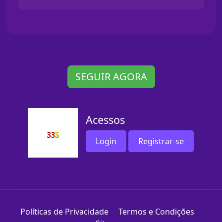
SEGUIR AGORA
Acessos
Login
Registrar-se
Políticas de Privacidade
Termos e Condições