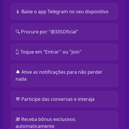
📱 Baixe o app Telegram no seu dispositivo
🔍 Procure por "@33SOficial"
👆 Toque em "Entrar" ou "Join"
🔔 Ative as notificações para não perder
nada
💬 Participe das conversas e interaja
🎁 Receba bônus exclusivos
automaticamente