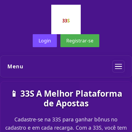
Login
Registrar-se
Menu
📱 33S A Melhor Plataforma
de Apostas
Cadastre-se na 33S para ganhar bônus no
cadastro e em cada recarga. Com a 33S, você tem