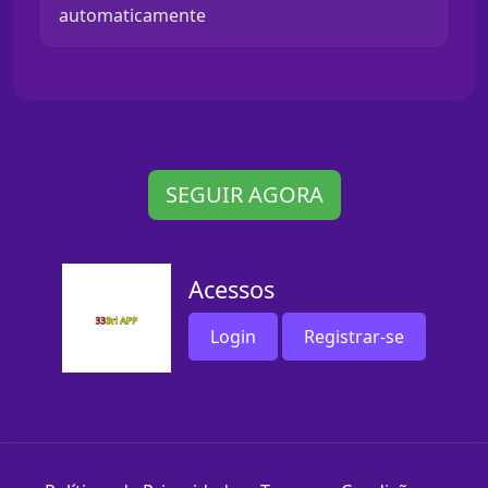
automaticamente
SEGUIR AGORA
Acessos
Login
Registrar-se