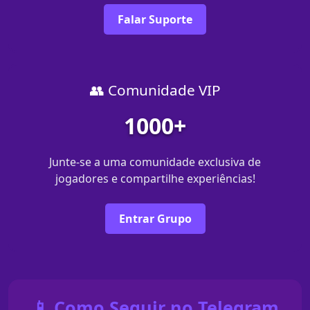
Falar Suporte
👥 Comunidade VIP
1000+
Junte-se a uma comunidade exclusiva de
jogadores e compartilhe experiências!
Entrar Grupo
📱 Como Seguir no Telegram