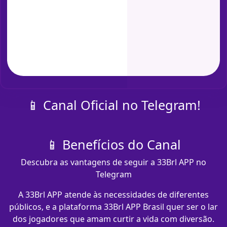
📱 Canal Oficial no Telegram!
📱 Benefícios do Canal
Descubra as vantagens de seguir a 33Brl APP no
Telegram
A 33Brl APP atende às necessidades de diferentes
públicos, e a plataforma 33Brl APP Brasil quer ser o lar
dos jogadores que amam curtir a vida com diversão.