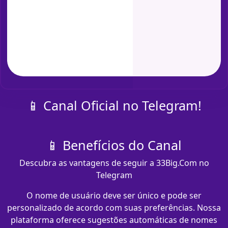
📱 Canal Oficial no Telegram!
📱 Benefícios do Canal
Descubra as vantagens de seguir a 33Big.Com no
Telegram
O nome de usuário deve ser único e pode ser
personalizado de acordo com suas preferências. Nossa
plataforma oferece sugestões automáticas de nomes