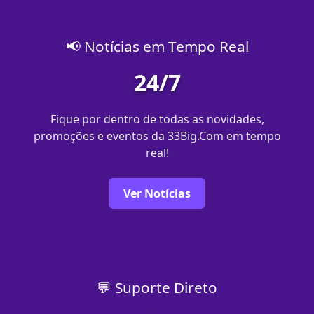
📢 Notícias em Tempo Real
24/7
Fique por dentro de todas as novidades,
promoções e eventos da 33Big.Com em tempo
real!
Ver Notícias
💬 Suporte Direto