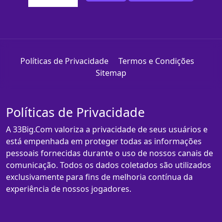
Políticas de Privacidade
Termos e Condições
Sitemap
Políticas de Privacidade
A 33Big.Com valoriza a privacidade de seus usuários e
está empenhada em proteger todas as informações
pessoais fornecidas durante o uso de nossos canais de
comunicação. Todos os dados coletados são utilizados
exclusivamente para fins de melhoria contínua da
experiência de nossos jogadores.