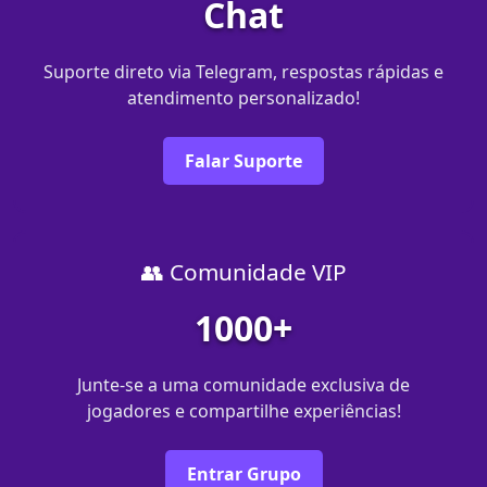
Chat
Suporte direto via Telegram, respostas rápidas e
atendimento personalizado!
Falar Suporte
👥 Comunidade VIP
1000+
Junte-se a uma comunidade exclusiva de
jogadores e compartilhe experiências!
Entrar Grupo