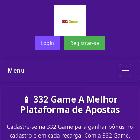
Login
Registrar-se
Menu
📱 332 Game A Melhor
Plataforma de Apostas
Cadastre-se na 332 Game para ganhar bônus no
cadastro e em cada recarga. Com a 332 Game,