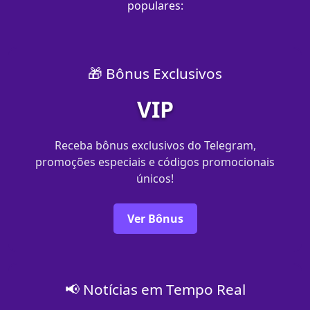
populares:
🎁 Bônus Exclusivos
VIP
Receba bônus exclusivos do Telegram,
promoções especiais e códigos promocionais
únicos!
Ver Bônus
📢 Notícias em Tempo Real