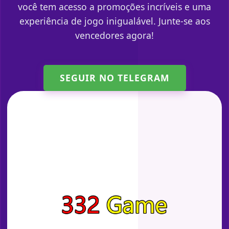
você tem acesso a promoções incríveis e uma
experiência de jogo inigualável. Junte-se aos
vencedores agora!
SEGUIR NO TELEGRAM