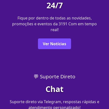
24/7
Fique por dentro de todas as novidades,
promoções e eventos da 3191 Com em tempo
real!
Ver Notícias
💬 Suporte Direto
Chat
Suporte direto via Telegram, respostas rápidas e
atendimento personalizado!