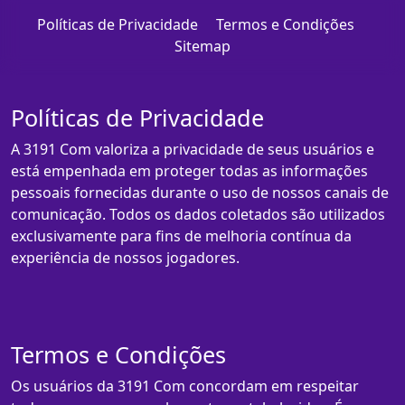
Políticas de Privacidade
Termos e Condições
Sitemap
Políticas de Privacidade
A 3191 Com valoriza a privacidade de seus usuários e
está empenhada em proteger todas as informações
pessoais fornecidas durante o uso de nossos canais de
comunicação. Todos os dados coletados são utilizados
exclusivamente para fins de melhoria contínua da
experiência de nossos jogadores.
Termos e Condições
Os usuários da 3191 Com concordam em respeitar