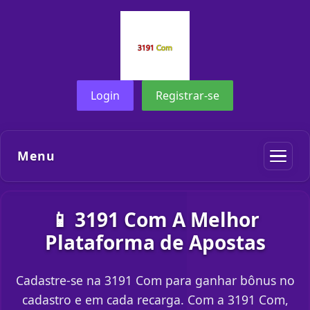
Login
Registrar-se
Menu
📱 3191 Com A Melhor
Plataforma de Apostas
Cadastre-se na 3191 Com para ganhar bônus no
cadastro e em cada recarga. Com a 3191 Com,