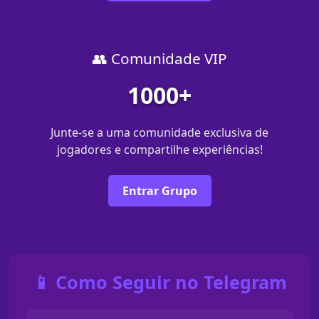
👥 Comunidade VIP
1000+
Junte-se a uma comunidade exclusiva de
jogadores e compartilhe experiências!
Entrar Grupo
📱 Como Seguir no Telegram