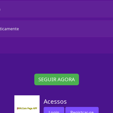
a
aticamente
SEGUIR AGORA
Acessos
Login
Registrar-se