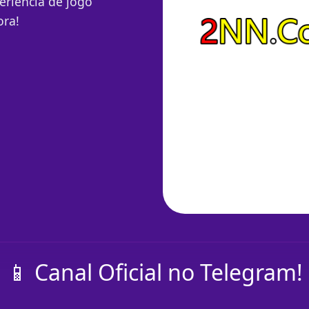
eriência de jogo
ora!
📱 Canal Oficial no Telegram!