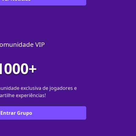
Comunidade VIP
1000+
unidade exclusiva de jogadores e
rtilhe experiências!
Entrar Grupo