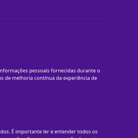
informações pessoais fornecidas durante o
ns de melhoria contínua da experiência de
os. É importante ler e entender todos os