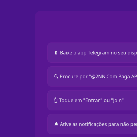
📱 Baixe o app Telegram no seu disp
🔍 Procure por "@2NN.Com Paga AP
👆 Toque em "Entrar" ou "Join"
🔔 Ative as notificações para não p