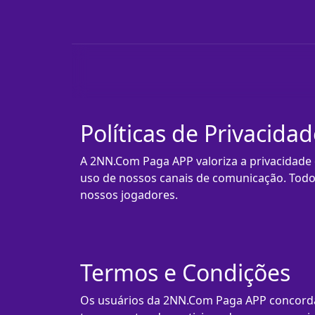
Políticas de Privacida
A 2NN.Com Paga APP valoriza a privacidade
uso de nossos canais de comunicação. Todos
nossos jogadores.
Termos e Condições
Os usuários da 2NN.Com Paga APP concordam