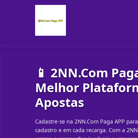
📱 2NN.Com Pag
Melhor Platafor
Apostas
Cadastre-se na 2NN.Com Paga APP par
cadastro e em cada recarga. Com a 2N