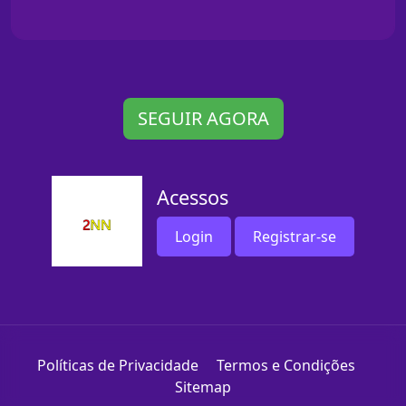
SEGUIR AGORA
Acessos
Login
Registrar-se
Políticas de Privacidade
Termos e Condições
Sitemap