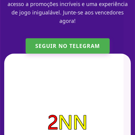
acesso a promoções incríveis e uma experiência
de jogo inigualável. Junte-se aos vencedores
agora!
SEGUIR NO TELEGRAM