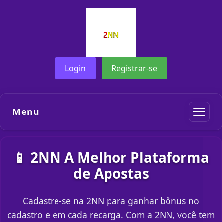
Login
Registrar-se
Menu
📱 2NN A Melhor Plataforma
de Apostas
Cadastre-se na 2NN para ganhar bônus no
cadastro e em cada recarga. Com a 2NN, você tem