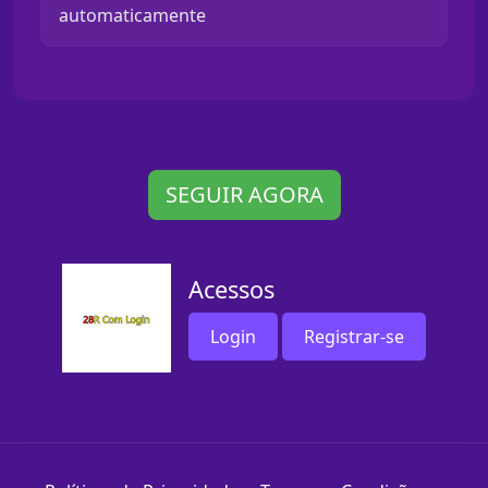
automaticamente
SEGUIR AGORA
Acessos
Login
Registrar-se