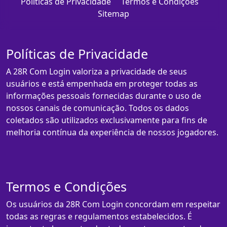
Políticas de Privacidade
Termos e Condições
Sitemap
Políticas de Privacidade
A 28R Com Login valoriza a privacidade de seus
usuários e está empenhada em proteger todas as
informações pessoais fornecidas durante o uso de
nossos canais de comunicação. Todos os dados
coletados são utilizados exclusivamente para fins de
melhoria contínua da experiência de nossos jogadores.
Termos e Condições
Os usuários da 28R Com Login concordam em respeitar
todas as regras e regulamentos estabelecidos. É