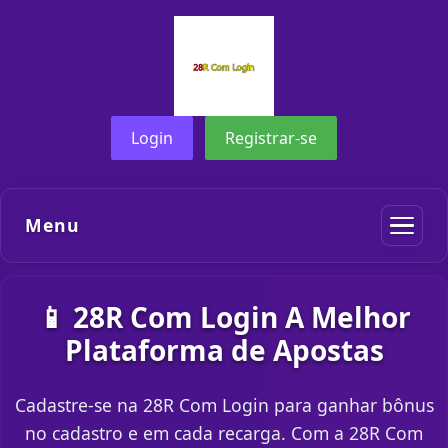
Login
Registrar-se
Menu
📱 28R Com Login A Melhor
Plataforma de Apostas
Cadastre-se na 28R Com Login para ganhar bônus
no cadastro e em cada recarga. Com a 28R Com