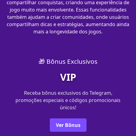
compartilhar conquistas, criando uma experiência de
jogo muito mais envolvente. Essas funcionalidades
também ajudam a criar comunidades, onde usuários
compartilham dicas e estratégias, aumentando ainda
mais a longevidade dos jogos.
🎁 Bônus Exclusivos
VIP
Receba bônus exclusivos do Telegram,
promoções especiais e códigos promocionais
únicos!
Ver Bônus