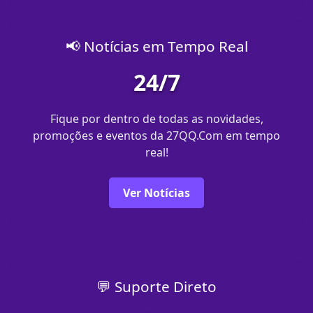
📢 Notícias em Tempo Real
24/7
Fique por dentro de todas as novidades,
promoções e eventos da 27QQ.Com em tempo
real!
Ver Notícias
💬 Suporte Direto