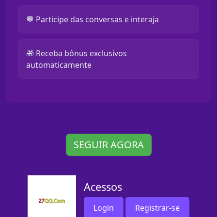
💬 Participe das conversas e interaja
🎁 Receba bônus exclusivos
automaticamente
SEGUIR AGORA
Acessos
Login
Registrar-se