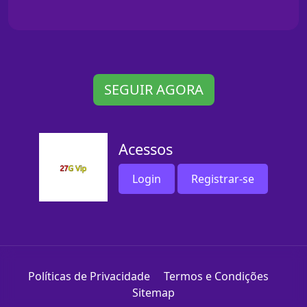
SEGUIR AGORA
Acessos
Login
Registrar-se
Políticas de Privacidade
Termos e Condições
Sitemap