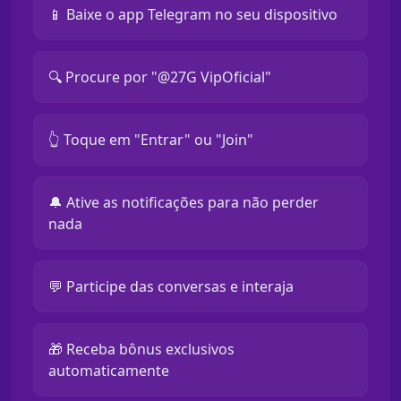
📱 Baixe o app Telegram no seu dispositivo
🔍 Procure por "@27G VipOficial"
👆 Toque em "Entrar" ou "Join"
🔔 Ative as notificações para não perder
nada
💬 Participe das conversas e interaja
🎁 Receba bônus exclusivos
automaticamente