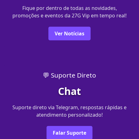
Fique por dentro de todas as novidades,
promoções e eventos da 27G Vip em tempo real!
Ver Notícias
💬 Suporte Direto
Chat
Suporte direto via Telegram, respostas rápidas e
atendimento personalizado!
Falar Suporte