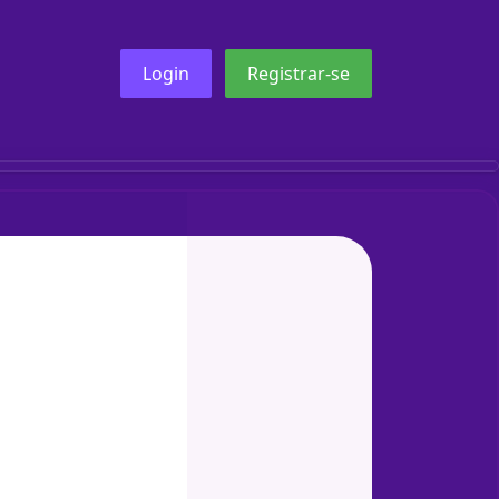
Login
Registrar-se