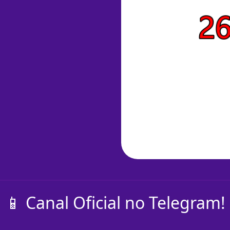
📱 Canal Oficial no Telegram!