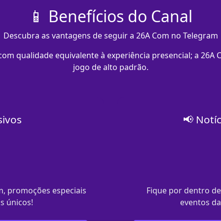
📱 Benefícios do Canal
Descubra as vantagens de seguir a 26A Com no Telegram
om qualidade equivalente à experiência presencial; a 26A C
jogo de alto padrão.
sivos
📢 Notí
m, promoções especiais
Fique por dentro d
s únicos!
eventos da