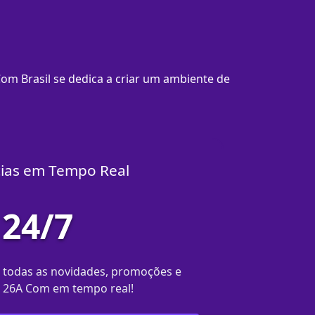
om Brasil se dedica a criar um ambiente de
cias em Tempo Real
24/7
e todas as novidades, promoções e
 26A Com em tempo real!