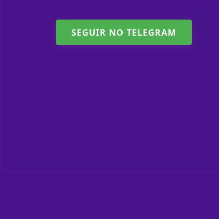
SEGUIR NO TELEGRAM