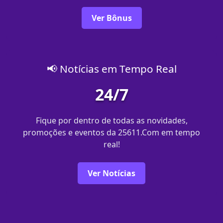
Ver Bônus
📢 Notícias em Tempo Real
24/7
Fique por dentro de todas as novidades,
promoções e eventos da 25611.Com em tempo
real!
Ver Notícias