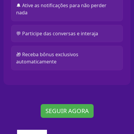
🔔 Ative as notificações para não perder
nada
💬 Participe das conversas e interaja
🎁 Receba bônus exclusivos
automaticamente
SEGUIR AGORA