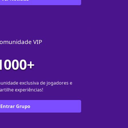
Comunidade VIP
1000+
unidade exclusiva de jogadores e
rtilhe experiências!
Entrar Grupo