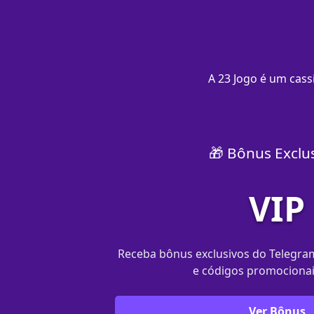
A 23 Jogo é um cass
🎁 Bônus Exclu
VIP
Receba bônus exclusivos do Telegra
e códigos promocionai
Ver Bônus