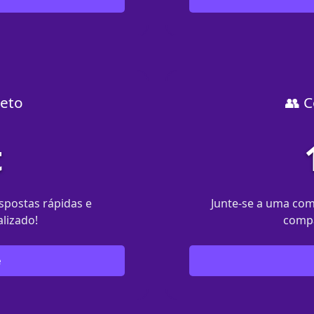
reto
👥 
t
espostas rápidas e
Junte-se a uma com
lizado!
compa
e