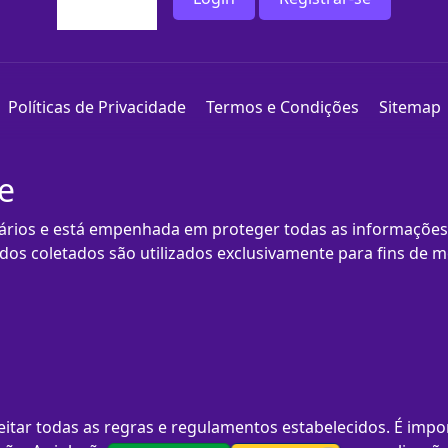
Políticas de Privacidade
Termos e Condições
Sitemap
de
suários e está empenhada em proteger todas as informações
os coletados são utilizados exclusivamente para fins de m
tar todas as regras e regulamentos estabelecidos. É impor