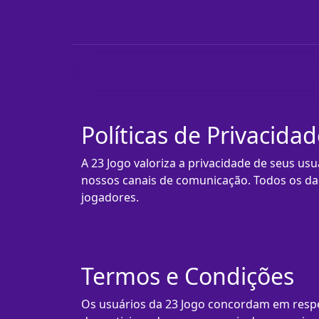
Políticas de Privacida
A 23 Jogo valoriza a privacidade de seus u
nossos canais de comunicação. Todos os dad
jogadores.
Termos e Condições
Os usuários da 23 Jogo concordam em respei