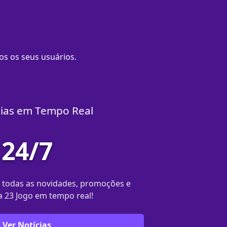
os os seus usuários.
cias em Tempo Real
24/7
e todas as novidades, promoções e
a 23 Jogo em tempo real!
Ver Notícias