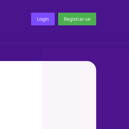
Login
Registrar-se