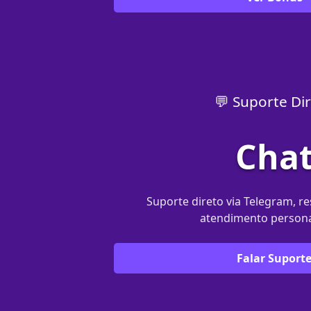
💬 Suporte Di
Cha
Suporte direto via Telegram, r
atendimento persona
Falar Suport