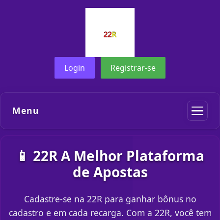
Login
Registrar-se
Menu
📱 22R A Melhor Plataforma
de Apostas
Cadastre-se na 22R para ganhar bônus no
cadastro e em cada recarga. Com a 22R, você tem