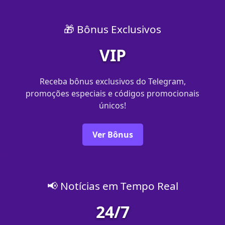
🎁 Bônus Exclusivos
VIP
Receba bônus exclusivos do Telegram,
promoções especiais e códigos promocionais
únicos!
Ver Bônus
📢 Notícias em Tempo Real
24/7