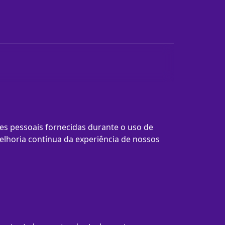
es pessoais fornecidas durante o uso de
elhoria contínua da experiência de nossos