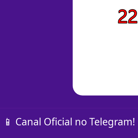
📱 Canal Oficial no Telegram!