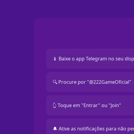
📱 Baixe o app Telegram no seu disp
🔍 Procure por "@222GameOficial"
👆 Toque em "Entrar" ou "Join"
🔔 Ative as notificações para não p