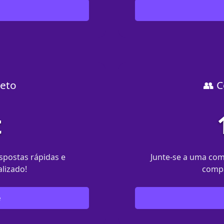
reto
👥 
t
espostas rápidas e
Junte-se a uma com
lizado!
compa
e