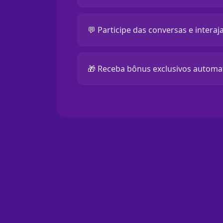
💬 Participe das conversas e interaj
🎁 Receba bônus exclusivos autom