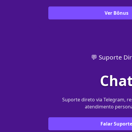
Ver Bônus
💬 Suporte Di
Cha
Suporte direto via Telegram, r
atendimento persona
Falar Suport