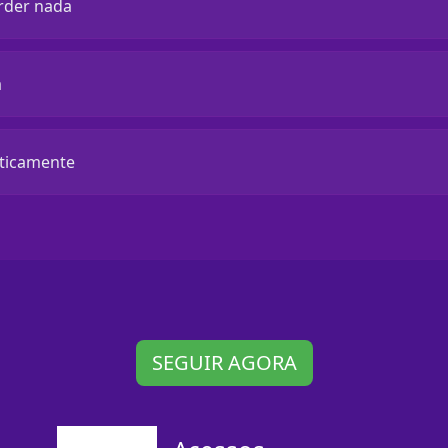
erder nada
a
aticamente
SEGUIR AGORA