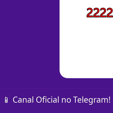
📱 Canal Oficial no Telegram!