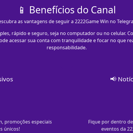
📱 Benefícios do Canal
scubra as vantagens de seguir a 2222Game Win no Teleg
es, rápido e seguro, seja no computador ou no celular. 
de acessar sua conta com tranquilidade e focar no que rea
responsabilidade.
sivos
📢 Notí
m, promoções especiais
Fique por dentro d
s únicos!
eventos da 2