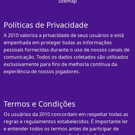
Sitemap
Políticas de Privacidade
A 2010 valoriza a privacidade de seus usuários e está
empenhada em proteger todas as informações
pessoais fornecidas durante o uso de nossos canais de
comunicação. Todos os dados coletados são utilizados
exclusivamente para fins de melhoria contínua da
experiência de nossos jogadores.
Termos e Condições
Os usuários da 2010 concordam em respeitar todas as
regras e regulamentos estabelecidos. É importante ler
e entender todos os termos antes de participar de