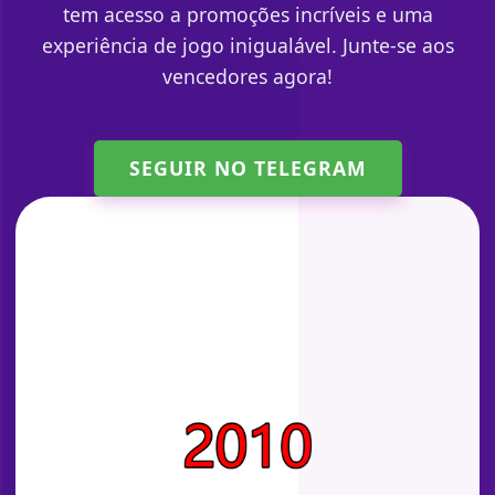
tem acesso a promoções incríveis e uma
experiência de jogo inigualável. Junte-se aos
vencedores agora!
SEGUIR NO TELEGRAM