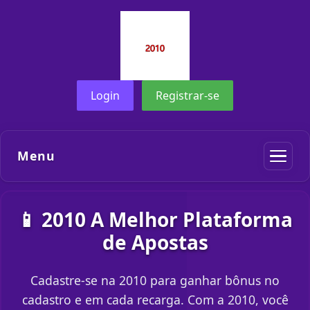
Login
Registrar-se
Menu
📱 2010 A Melhor Plataforma
de Apostas
Cadastre-se na 2010 para ganhar bônus no
cadastro e em cada recarga. Com a 2010, você