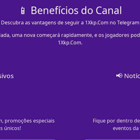
📱 Benefícios do Canal
Descubra as vantagens de seguir a 1Xkp.Com no Telegram
dada, uma nova começará rapidamente, e os jogadores po
1Xkp.Com.
sivos
📢 Notí
m, promoções especiais
Fique por dentro d
s únicos!
eventos da