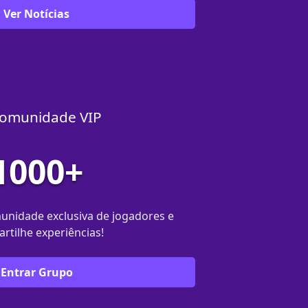
Ver Notícias
Comunidade VIP
1000+
unidade exclusiva de jogadores e
rtilhe experiências!
Entrar Grupo