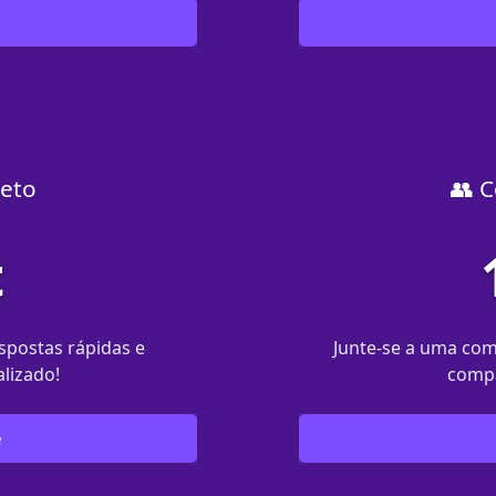
reto
👥 
t
espostas rápidas e
Junte-se a uma com
lizado!
compa
e