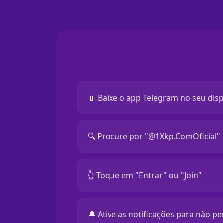
📱 Baixe o app Telegram no seu disp
🔍 Procure por "@1Xkp.ComOficial"
👆 Toque em "Entrar" ou "Join"
🔔 Ative as notificações para não p