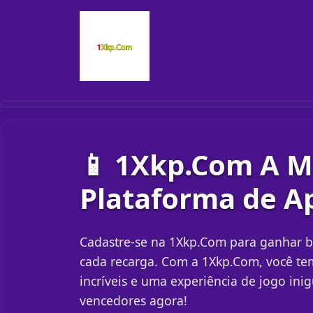
📱 1Xkp.Com A M
Plataforma de A
Cadastre-se na 1Xkp.Com para ganhar 
cada recarga. Com a 1Xkp.Com, você t
incríveis e uma experiência de jogo inig
vencedores agora!