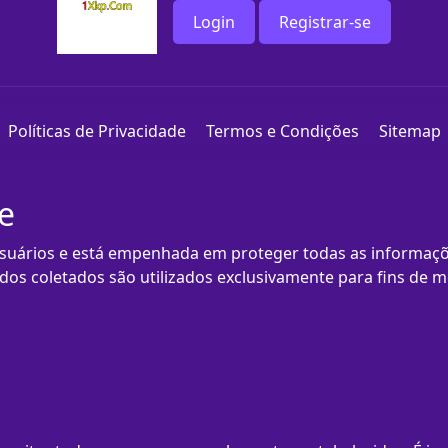
Login
Registrar-se
Políticas de Privacidade
Termos e Condições
Sitemap
de
 usuários e está empenhada em proteger todas as informaçõ
os coletados são utilizados exclusivamente para fins de m