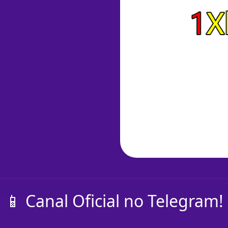
📱 Canal Oficial no Telegram!