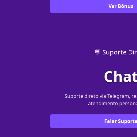
Ver Bônus
💬 Suporte Di
Cha
Suporte direto via Telegram, r
atendimento persona
Falar Suport