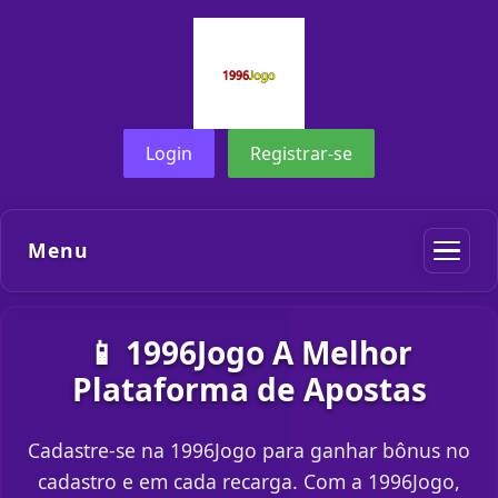
Login
Registrar-se
Menu
📱 1996Jogo A Melhor
Plataforma de Apostas
Cadastre-se na 1996Jogo para ganhar bônus no
cadastro e em cada recarga. Com a 1996Jogo,