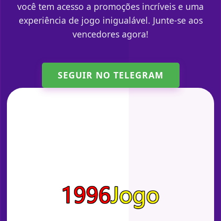
você tem acesso a promoções incríveis e uma
experiência de jogo inigualável. Junte-se aos
vencedores agora!
SEGUIR NO TELEGRAM