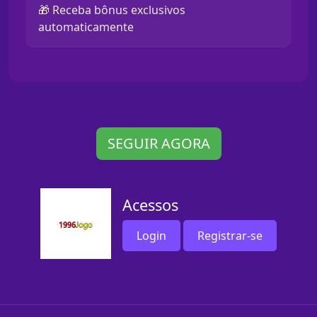
🎁 Receba bônus exclusivos
automaticamente
SEGUIR AGORA
Acessos
Login
Registrar-se