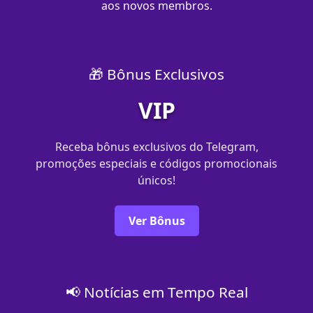
aos novos membros.
🎁 Bônus Exclusivos
VIP
Receba bônus exclusivos do Telegram,
promoções especiais e códigos promocionais
únicos!
Ver Bônus
📢 Notícias em Tempo Real