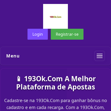
Login
Registrar-se
Menu
📱 193Ok.Com A Melhor
Plataforma de Apostas
Cadastre-se na 193Ok.Com para ganhar bônus no
cadastro e em cada recarga. Com a 193Ok.Com,