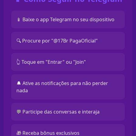
📱 Baixe o app Telegram no seu dispositivo
🔍 Procure por "@17Br PagaOficial"
👆 Toque em "Entrar" ou "Join"
🔔 Ative as notificações para não perder
nada
💬 Participe das conversas e interaja
🎁 Receba bônus exclusivos