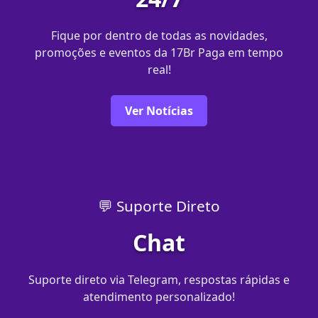
Fique por dentro de todas as novidades,
promoções e eventos da 17Br Paga em tempo
real!
Ver Notícias
💬 Suporte Direto
Chat
Suporte direto via Telegram, respostas rápidas e
atendimento personalizado!