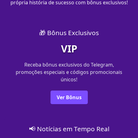
própria história de sucesso com bônus exclusivos!
🎁 Bônus Exclusivos
VIP
Receba bônus exclusivos do Telegram,
promoções especiais e códigos promocionais
únicos!
Ver Bônus
📢 Notícias em Tempo Real