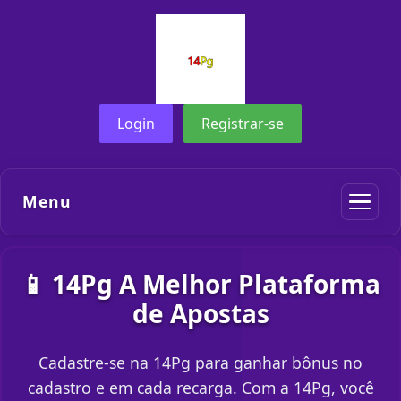
Login
Registrar-se
Menu
📱 14Pg A Melhor Plataforma
de Apostas
Cadastre-se na 14Pg para ganhar bônus no
cadastro e em cada recarga. Com a 14Pg, você