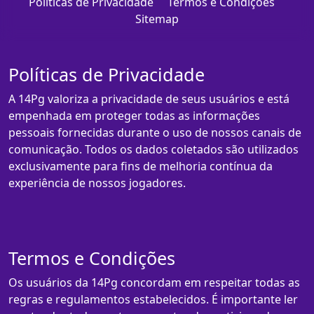
Políticas de Privacidade
Termos e Condições
Sitemap
Políticas de Privacidade
A 14Pg valoriza a privacidade de seus usuários e está
empenhada em proteger todas as informações
pessoais fornecidas durante o uso de nossos canais de
comunicação. Todos os dados coletados são utilizados
exclusivamente para fins de melhoria contínua da
experiência de nossos jogadores.
Termos e Condições
Os usuários da 14Pg concordam em respeitar todas as
regras e regulamentos estabelecidos. É importante ler