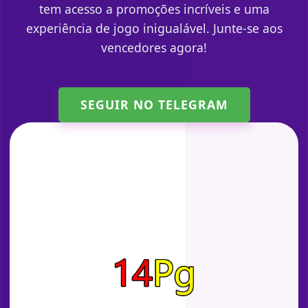
tem acesso a promoções incríveis e uma
experiência de jogo inigualável. Junte-se aos
vencedores agora!
SEGUIR NO TELEGRAM