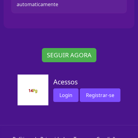
automaticamente
SEGUIR AGORA
Acessos
Login
Registrar-se