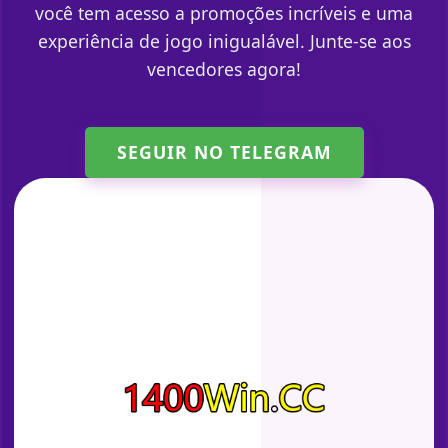
você tem acesso a promoções incríveis e uma
experiência de jogo inigualável. Junte-se aos
vencedores agora!
SEGUIR NO TELEGRAM