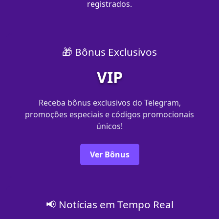
registrados.
🎁 Bônus Exclusivos
VIP
Receba bônus exclusivos do Telegram,
promoções especiais e códigos promocionais
únicos!
Ver Bônus
📢 Notícias em Tempo Real