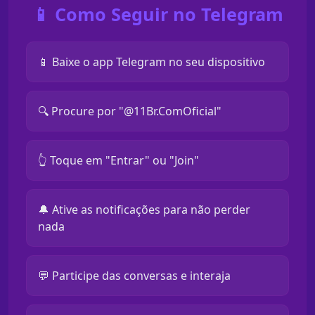
📱 Como Seguir no Telegram
📱 Baixe o app Telegram no seu dispositivo
🔍 Procure por "@11Br.ComOficial"
👆 Toque em "Entrar" ou "Join"
🔔 Ative as notificações para não perder
nada
💬 Participe das conversas e interaja