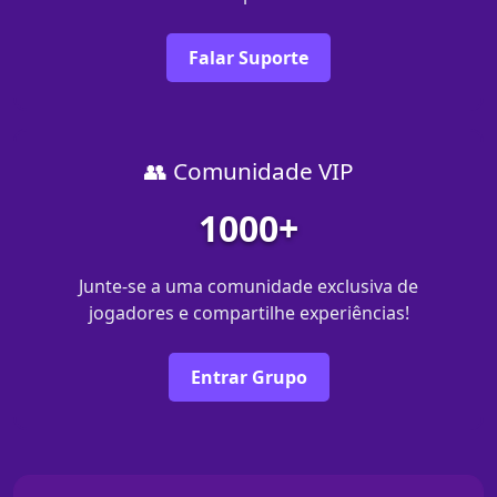
Falar Suporte
👥 Comunidade VIP
1000+
Junte-se a uma comunidade exclusiva de
jogadores e compartilhe experiências!
Entrar Grupo