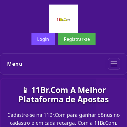
Login
Registrar-se
Menu
📱 11Br.Com A Melhor
Plataforma de Apostas
Cadastre-se na 11Br.Com para ganhar bônus no
cadastro e em cada recarga. Com a 11Br.Com,