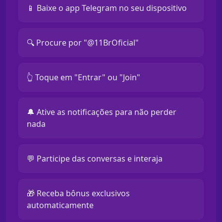
📱 Baixe o app Telegram no seu dispositivo
🔍 Procure por "@11BrOficial"
👆 Toque em "Entrar" ou "Join"
🔔 Ative as notificações para não perder
nada
💬 Participe das conversas e interaja
🎁 Receba bônus exclusivos
automaticamente