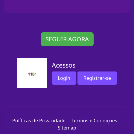
SEGUIR AGORA
Acessos
Login
Registrar-se
Políticas de Privacidade
Termos e Condições
Sitemap