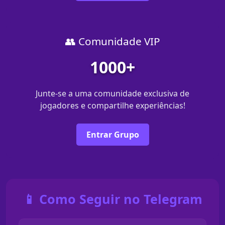
👥 Comunidade VIP
1000+
Junte-se a uma comunidade exclusiva de
jogadores e compartilhe experiências!
Entrar Grupo
📱 Como Seguir no Telegram