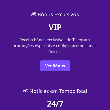
🎁 Bônus Exclusivos
VIP
Receba bônus exclusivos do Telegram,
promoções especiais e códigos promocionais
únicos!
Ver Bônus
📢 Notícias em Tempo Real
24/7