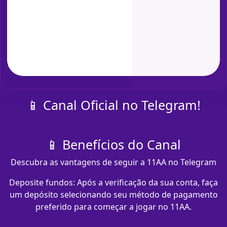
📱 Canal Oficial no Telegram!
📱 Benefícios do Canal
Descubra as vantagens de seguir a 11AA no Telegram
Deposite fundos: Após a verificação da sua conta, faça
um depósito selecionando seu método de pagamento
preferido para começar a jogar no 11AA.