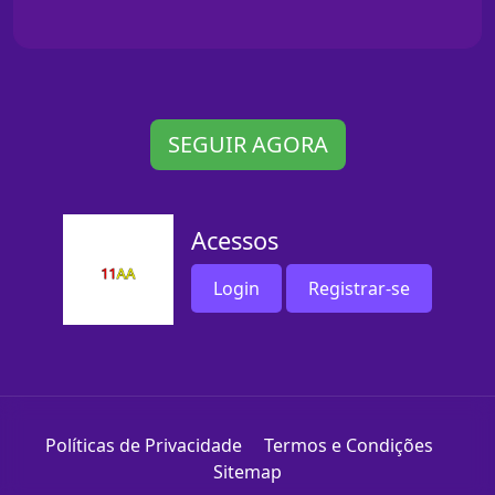
SEGUIR AGORA
Acessos
Login
Registrar-se
Políticas de Privacidade
Termos e Condições
Sitemap