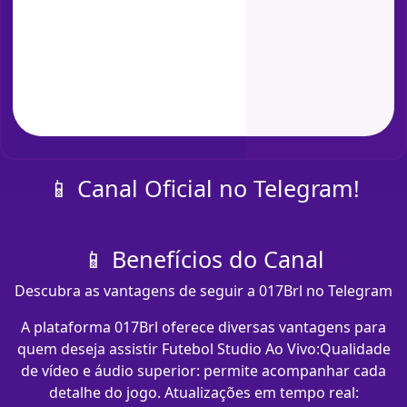
📱 Canal Oficial no Telegram!
📱 Benefícios do Canal
Descubra as vantagens de seguir a 017Brl no Telegram
A plataforma 017Brl oferece diversas vantagens para
quem deseja assistir Futebol Studio Ao Vivo:Qualidade
de vídeo e áudio superior: permite acompanhar cada
detalhe do jogo. Atualizações em tempo real: