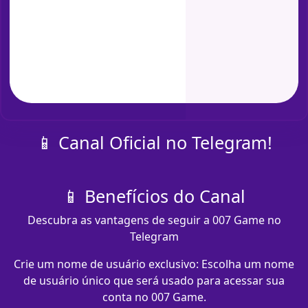
📱 Canal Oficial no Telegram!
📱 Benefícios do Canal
Descubra as vantagens de seguir a 007 Game no
Telegram
Crie um nome de usuário exclusivo: Escolha um nome
de usuário único que será usado para acessar sua
conta no 007 Game.