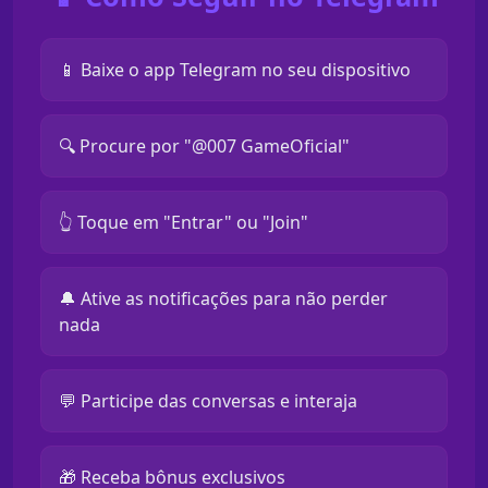
📱 Baixe o app Telegram no seu dispositivo
🔍 Procure por "@007 GameOficial"
👆 Toque em "Entrar" ou "Join"
🔔 Ative as notificações para não perder
nada
💬 Participe das conversas e interaja
🎁 Receba bônus exclusivos