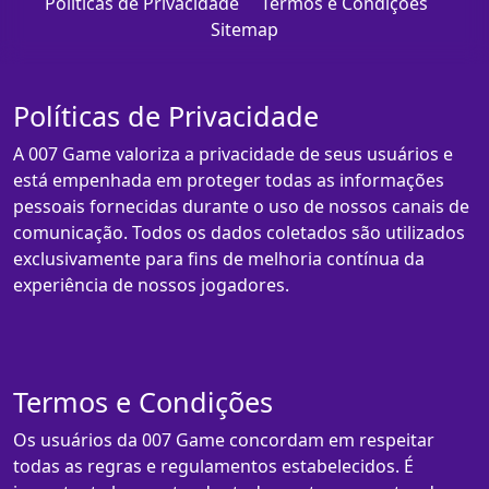
Políticas de Privacidade
Termos e Condições
Sitemap
Políticas de Privacidade
A 007 Game valoriza a privacidade de seus usuários e
está empenhada em proteger todas as informações
pessoais fornecidas durante o uso de nossos canais de
comunicação. Todos os dados coletados são utilizados
exclusivamente para fins de melhoria contínua da
experiência de nossos jogadores.
Termos e Condições
Os usuários da 007 Game concordam em respeitar
todas as regras e regulamentos estabelecidos. É