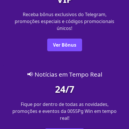
Receba bônus exclusivos do Telegram,
promoções especiais e códigos promocionais
únicos!
Ver Bônus
📢 Notícias em Tempo Real
24/7
Fique por dentro de todas as novidades,
promoções e eventos da 0055Pg Win em tempo
real!