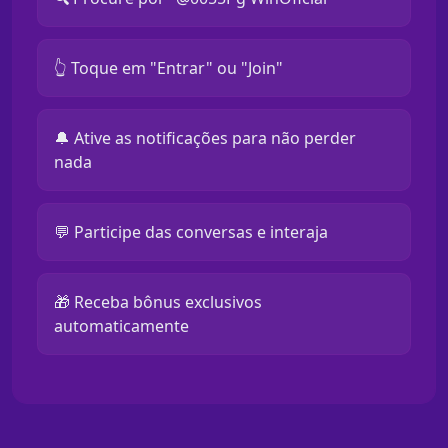
👆 Toque em "Entrar" ou "Join"
🔔 Ative as notificações para não perder
nada
💬 Participe das conversas e interaja
🎁 Receba bônus exclusivos
automaticamente