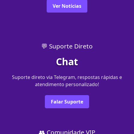
Ver Notícias
💬 Suporte Direto
Chat
Suporte direto via Telegram, respostas rápidas e
atendimento personalizado!
Falar Suporte
👥 Comunidade VIP