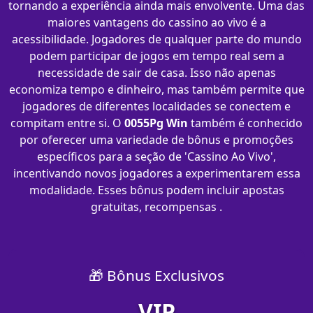
tornando a experiência ainda mais envolvente. Uma das
maiores vantagens do cassino ao vivo é a
acessibilidade. Jogadores de qualquer parte do mundo
podem participar de jogos em tempo real sem a
necessidade de sair de casa. Isso não apenas
economiza tempo e dinheiro, mas também permite que
jogadores de diferentes localidades se conectem e
compitam entre si. O
0055Pg Win
também é conhecido
por oferecer uma variedade de bônus e promoções
específicos para a seção de 'Cassino Ao Vivo',
incentivando novos jogadores a experimentarem essa
modalidade. Esses bônus podem incluir apostas
gratuitas, recompensas .
🎁 Bônus Exclusivos
VIP